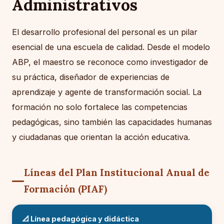
Administrativos
El desarrollo profesional del personal es un pilar
esencial de una escuela de calidad. Desde el modelo
ABP, el maestro se reconoce como investigador de
su práctica, diseñador de experiencias de
aprendizaje y agente de transformación social. La
formación no solo fortalece las competencias
pedagógicas, sino también las capacidades humanas
y ciudadanas que orientan la acción educativa.
Líneas del Plan Institucional Anual de
Formación (PIAF)
📐 Línea pedagógica y didáctica