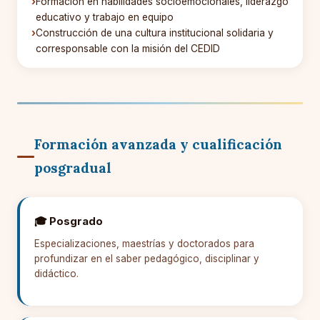
Formación en habilidades socioemocionales, liderazgo
educativo y trabajo en equipo
Construcción de una cultura institucional solidaria y
corresponsable con la misión del CEDID
Formación avanzada y cualificación
posgradual
🎓 Posgrado
Especializaciones, maestrías y doctorados para
profundizar en el saber pedagógico, disciplinar y
didáctico.