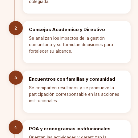
colegiada.
2
Consejos Académico y Directivo
Se analizan los impactos de la gestión
comunitaria y se formulan decisiones para
fortalecer su alcance.
3
Encuentros con familias y comunidad
Se comparten resultados y se promueve la
participación corresponsable en las acciones
institucionales.
4
POA y cronogramas institucionales
Orientan las actividades y garantizan la