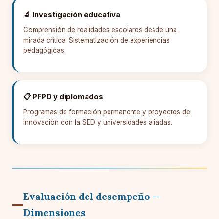
🔬 Investigación educativa
Comprensión de realidades escolares desde una
mirada crítica. Sistematización de experiencias
pedagógicas.
📋 PFPD y diplomados
Programas de formación permanente y proyectos de
innovación con la SED y universidades aliadas.
Evaluación del desempeño —
Dimensiones