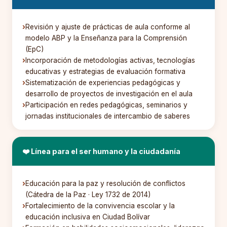
Revisión y ajuste de prácticas de aula conforme al
modelo ABP y la Enseñanza para la Comprensión
(EpC)
Incorporación de metodologías activas, tecnologías
educativas y estrategias de evaluación formativa
Sistematización de experiencias pedagógicas y
desarrollo de proyectos de investigación en el aula
Participación en redes pedagógicas, seminarios y
jornadas institucionales de intercambio de saberes
❤️ Línea para el ser humano y la ciudadanía
Educación para la paz y resolución de conflictos
(Cátedra de la Paz · Ley 1732 de 2014)
Fortalecimiento de la convivencia escolar y la
educación inclusiva en Ciudad Bolívar