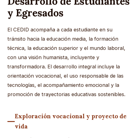
Desarrollo de Estudiantes
y Egresados
El CEDID acompaña a cada estudiante en su
tránsito hacia la educación media, la formación
técnica, la educación superior y el mundo laboral,
con una visión humanista, incluyente y
transformadora. El desarrollo integral incluye la
orientación vocacional, el uso responsable de las
tecnologías, el acompañamiento emocional y la
promoción de trayectorias educativas sostenibles.
Exploración vocacional y proyecto de
vida