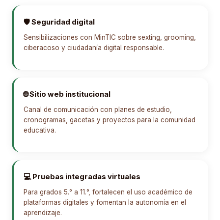
🛡️ Seguridad digital
Sensibilizaciones con MinTIC sobre sexting, grooming,
ciberacoso y ciudadanía digital responsable.
🌐 Sitio web institucional
Canal de comunicación con planes de estudio,
cronogramas, gacetas y proyectos para la comunidad
educativa.
💻 Pruebas integradas virtuales
Para grados 5.° a 11.°, fortalecen el uso académico de
plataformas digitales y fomentan la autonomía en el
aprendizaje.