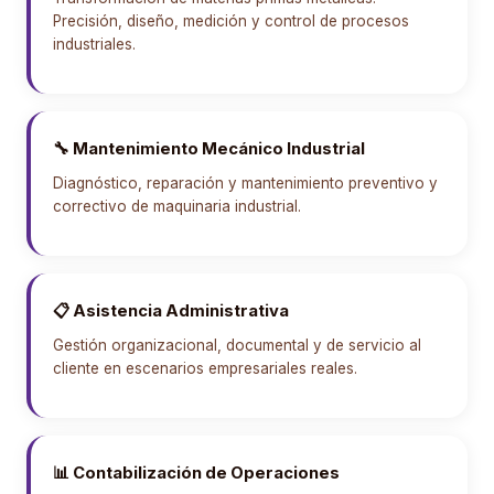
Precisión, diseño, medición y control de procesos
industriales.
🔧 Mantenimiento Mecánico Industrial
Diagnóstico, reparación y mantenimiento preventivo y
correctivo de maquinaria industrial.
📋 Asistencia Administrativa
Gestión organizacional, documental y de servicio al
cliente en escenarios empresariales reales.
📊 Contabilización de Operaciones