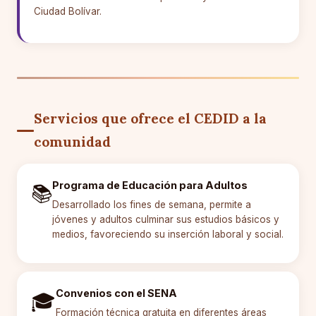
Ciudad Bolívar.
Servicios que ofrece el CEDID a la
comunidad
Programa de Educación para Adultos
📚
Desarrollado los fines de semana, permite a
jóvenes y adultos culminar sus estudios básicos y
medios, favoreciendo su inserción laboral y social.
Convenios con el SENA
🎓
Formación técnica gratuita en diferentes áreas