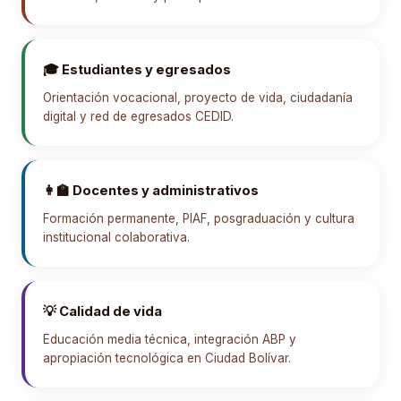
🎓 Estudiantes y egresados
Orientación vocacional, proyecto de vida, ciudadanía
digital y red de egresados CEDID.
👩‍🏫 Docentes y administrativos
Formación permanente, PIAF, posgraduación y cultura
institucional colaborativa.
💡 Calidad de vida
Educación media técnica, integración ABP y
apropiación tecnológica en Ciudad Bolívar.