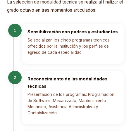
La selección de modalidad técnica se realiza al finalizar el
grado octavo en tres momentos articulados:
1
Sensibilización con padres y estudiantes
Se socializan los cinco programas técnicos
ofrecidos por la institución y los perfiles de
egreso de cada especialidad.
2
Reconocimiento de las modalidades
técnicas
Presentación de los programas: Programación
de Software, Mecanizado, Mantenimiento
Mecánico, Asistencia Administrativa y
Contabilización.