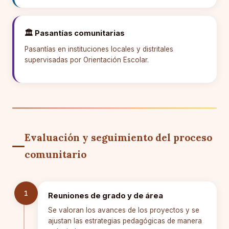
🏛️ Pasantías comunitarias
Pasantías en instituciones locales y distritales
supervisadas por Orientación Escolar.
Evaluación y seguimiento del proceso
comunitario
1
Reuniones de grado y de área
Se valoran los avances de los proyectos y se
ajustan las estrategias pedagógicas de manera