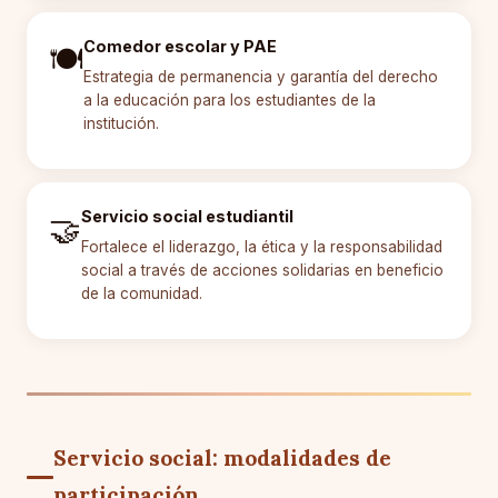
Comedor escolar y PAE
🍽️
Estrategia de permanencia y garantía del derecho
a la educación para los estudiantes de la
institución.
Servicio social estudiantil
🤝
Fortalece el liderazgo, la ética y la responsabilidad
social a través de acciones solidarias en beneficio
de la comunidad.
Servicio social: modalidades de
participación