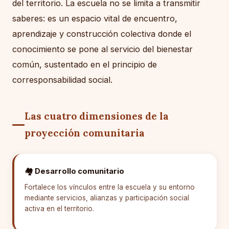
del territorio. La escuela no se limita a transmitir
saberes: es un espacio vital de encuentro,
aprendizaje y construcción colectiva donde el
conocimiento se pone al servicio del bienestar
común, sustentado en el principio de
corresponsabilidad social.
Las cuatro dimensiones de la
proyección comunitaria
🏘️ Desarrollo comunitario
Fortalece los vínculos entre la escuela y su entorno
mediante servicios, alianzas y participación social
activa en el territorio.