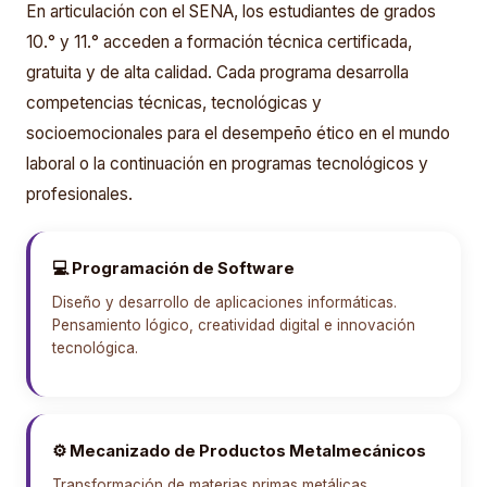
En articulación con el SENA, los estudiantes de grados
10.° y 11.° acceden a formación técnica certificada,
gratuita y de alta calidad. Cada programa desarrolla
competencias técnicas, tecnológicas y
socioemocionales para el desempeño ético en el mundo
laboral o la continuación en programas tecnológicos y
profesionales.
💻 Programación de Software
Diseño y desarrollo de aplicaciones informáticas.
Pensamiento lógico, creatividad digital e innovación
tecnológica.
⚙️ Mecanizado de Productos Metalmecánicos
Transformación de materias primas metálicas.