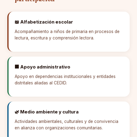
📖 Alfabetización escolar
Acompañamiento a niños de primaria en procesos de
lectura, escritura y comprensión lectora.
🏢 Apoyo administrativo
Apoyo en dependencias institucionales y entidades
distritales aliadas al CEDID.
🌿 Medio ambiente y cultura
Actividades ambientales, culturales y de convivencia
en alianza con organizaciones comunitarias.