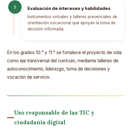
3
Evaluación de intereses y habilidades
Instrumentos virtuales y talleres presenciales de
orientación vocacional que apoyan la toma de
decisión informada.
En los grados 10.° y 11.° se fortalece el proyecto de vida
como eje transversal del currículo, mediante talleres de
autoconocimiento, liderazgo, toma de decisiones y
vocación de servicio.
Uso responsable de las TIC y
ciudadanía digital