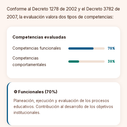
Conforme al Decreto 1278 de 2002 y el Decreto 3782 de
2007, la evaluación valora dos tipos de competencias:
Competencias evaluadas
70%
Competencias funcionales
Competencias
30%
comportamentales
⚙️ Funcionales (70%)
Planeación, ejecución y evaluación de los procesos
educativos. Contribución al desarrollo de los objetivos
institucionales.