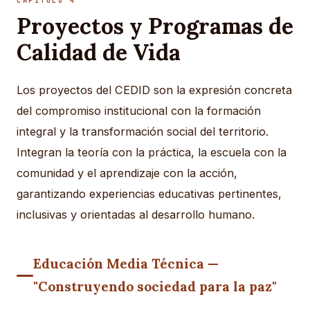
CAPÍTULO 4
Proyectos y Programas de
Calidad de Vida
Los proyectos del CEDID son la expresión concreta
del compromiso institucional con la formación
integral y la transformación social del territorio.
Integran la teoría con la práctica, la escuela con la
comunidad y el aprendizaje con la acción,
garantizando experiencias educativas pertinentes,
inclusivas y orientadas al desarrollo humano.
Educación Media Técnica —
"Construyendo sociedad para la paz"