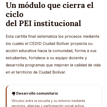
Un módulo que cierra el
ciclo
del PEI institucional
Esta cartilla final sistematiza los procesos mediante
los cuales el CEDID Ciudad Bolívar proyecta su
acción educativa hacia la comunidad, forma a sus
estudiantes, fortalece a su equipo docente y
desarrolla programas que mejoran la calidad de vida
en el territorio de Ciudad Bolívar.
🏘️ Desarrollo comunitario
Vínculos entre la escuela y su entorno mediante
servicios, alianzas y participación social activa.