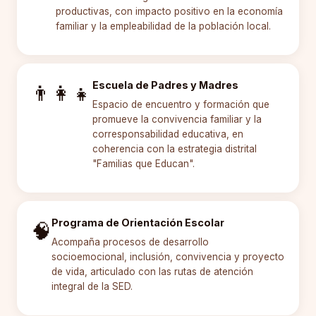
productivas, con impacto positivo en la economía
familiar y la empleabilidad de la población local.
Escuela de Padres y Madres
👨‍👩‍👧
Espacio de encuentro y formación que
promueve la convivencia familiar y la
corresponsabilidad educativa, en
coherencia con la estrategia distrital
"Familias que Educan".
Programa de Orientación Escolar
🧠
Acompaña procesos de desarrollo
socioemocional, inclusión, convivencia y proyecto
de vida, articulado con las rutas de atención
integral de la SED.