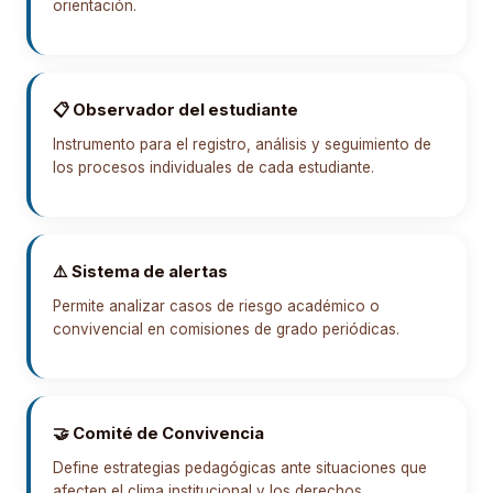
orientación.
📋 Observador del estudiante
Instrumento para el registro, análisis y seguimiento de
los procesos individuales de cada estudiante.
⚠️ Sistema de alertas
Permite analizar casos de riesgo académico o
convivencial en comisiones de grado periódicas.
🤝 Comité de Convivencia
Define estrategias pedagógicas ante situaciones que
afecten el clima institucional y los derechos