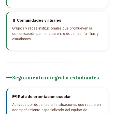
📱 Comunidades virtuales
Grupos y redes institucionales que promueven la
comunicación permanente entre docentes, familias y
estudiantes.
Seguimiento integral a estudiantes
🗺️ Ruta de orientación escolar
Activada por docentes ante situaciones que requieren
acompañamiento especializado del equipo de