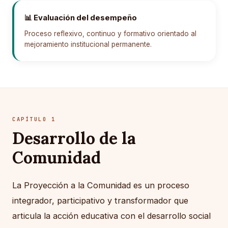
📊 Evaluación del desempeño
Proceso reflexivo, continuo y formativo orientado al
mejoramiento institucional permanente.
CAPÍTULO 1
Desarrollo de la
Comunidad
La Proyección a la Comunidad es un proceso
integrador, participativo y transformador que
articula la acción educativa con el desarrollo social