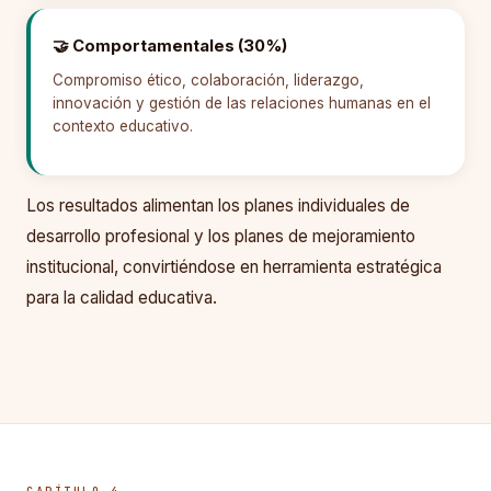
🤝 Comportamentales (30%)
Compromiso ético, colaboración, liderazgo,
innovación y gestión de las relaciones humanas en el
contexto educativo.
Los resultados alimentan los planes individuales de
desarrollo profesional y los planes de mejoramiento
institucional, convirtiéndose en herramienta estratégica
para la calidad educativa.