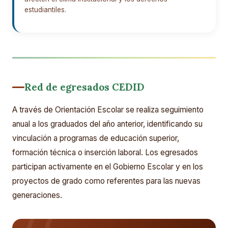
estudiantiles.
Red de egresados CEDID
A través de Orientación Escolar se realiza seguimiento
anual a los graduados del año anterior, identificando su
vinculación a programas de educación superior,
formación técnica o inserción laboral. Los egresados
participan activamente en el Gobierno Escolar y en los
proyectos de grado como referentes para las nuevas
generaciones.