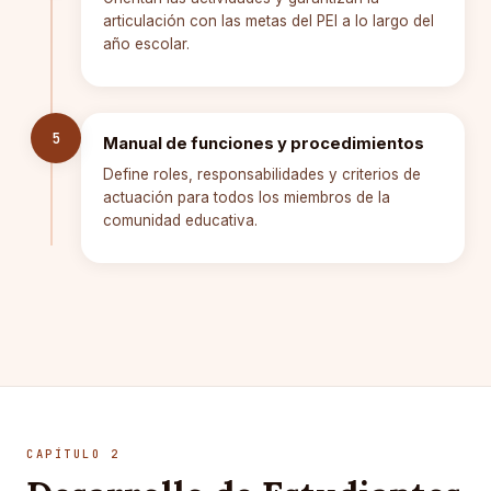
articulación con las metas del PEI a lo largo del
año escolar.
5
Manual de funciones y procedimientos
Define roles, responsabilidades y criterios de
actuación para todos los miembros de la
comunidad educativa.
CAPÍTULO 2