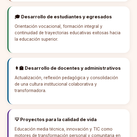
🎓 Desarrollo de estudiantes y egresados
Orientación vocacional, formación integral y
continuidad de trayectorias educativas exitosas hacia
la educación superior.
👩‍🏫 Desarrollo de docentes y administrativos
Actualización, reflexión pedagógica y consolidación
de una cultura institucional colaborativa y
transformadora.
💡 Proyectos para la calidad de vida
Educación media técnica, innovación y TIC como
motores de transformación personal y comunitaria en