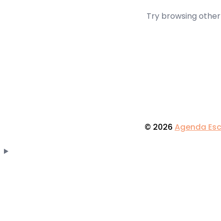
Try browsing other
© 2026
Agenda Esc